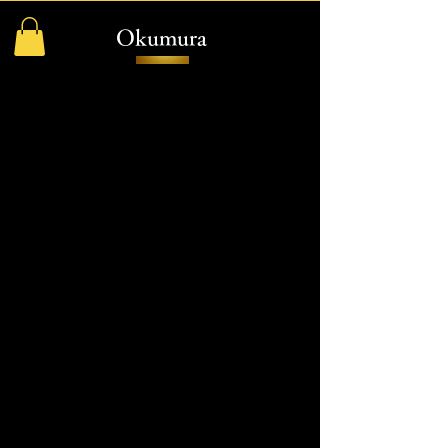
Okumura